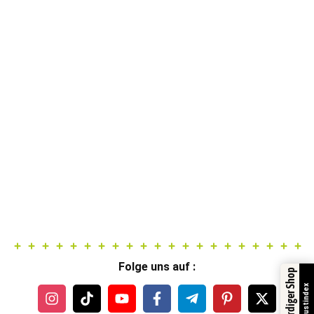
Folge uns auf :
Trustindex