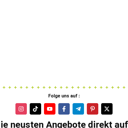
Folge uns auf :
ie neusten Angebote direkt au