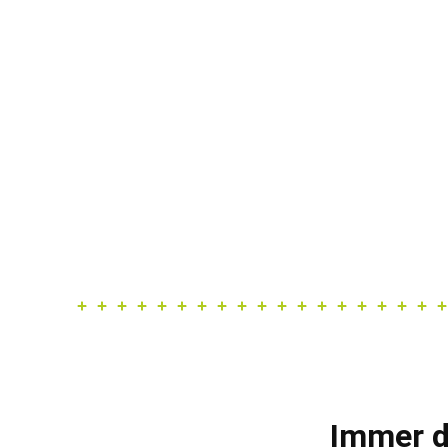
Immer d