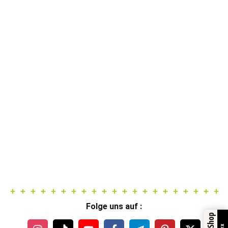
Folge uns auf :