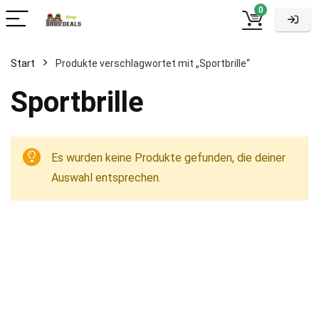
0
Start
Produkte verschlagwortet mit „Sportbrille“
Sportbrille
Es wurden keine Produkte gefunden, die deiner
Auswahl entsprechen.