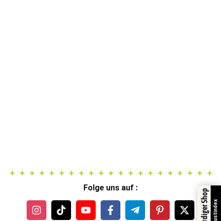
Folge uns auf :
Trustindex