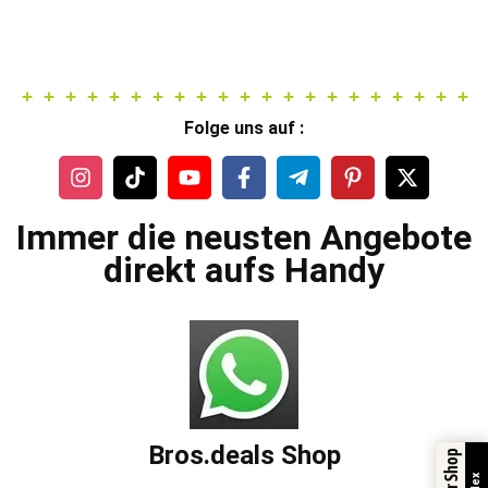
Folge uns auf :
Immer die neusten Angebote
direkt aufs Handy
Bros.deals Shop