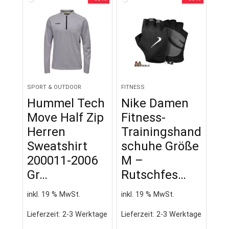
SPORT & OUTDOOR
FITNESS
Hummel Tech
Nike Damen
Move Half Zip
Fitness-
Herren
Trainingshand
Sweatshirt
schuhe Größe
200011-2006
M –
Gr…
Rutschfes…
inkl. 19 % MwSt.
inkl. 19 % MwSt.
Lieferzeit:
2-3 Werktage
Lieferzeit:
2-3 Werktage