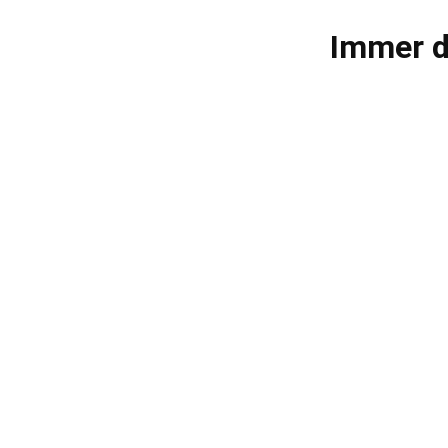
Immer d