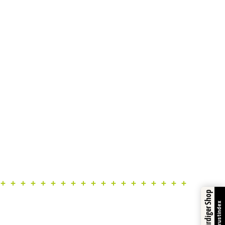
Trustindex