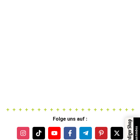
Folge uns auf :
Trustindex