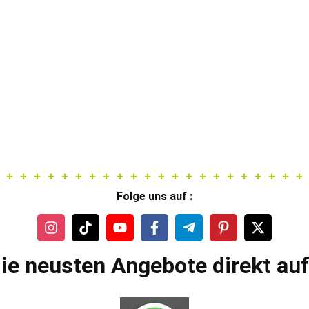
Folge uns auf :
ie neusten Angebote direkt au