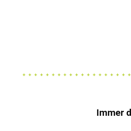
Immer d