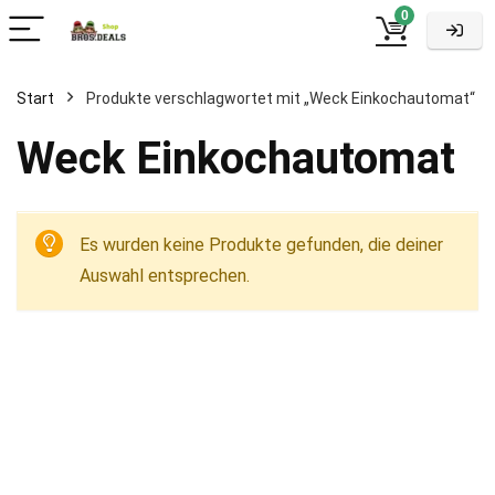
0
Start
Produkte verschlagwortet mit „Weck Einkochautomat“
Weck Einkochautomat
Es wurden keine Produkte gefunden, die deiner
Auswahl entsprechen.