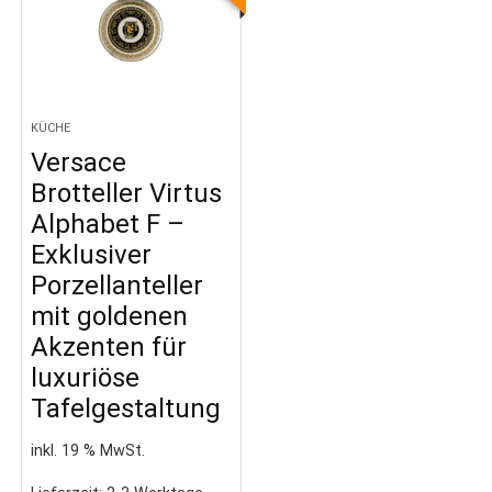
KÜCHE
Versace
Brotteller Virtus
Alphabet F –
Exklusiver
Porzellanteller
mit goldenen
Akzenten für
luxuriöse
Tafelgestaltung
inkl. 19 % MwSt.