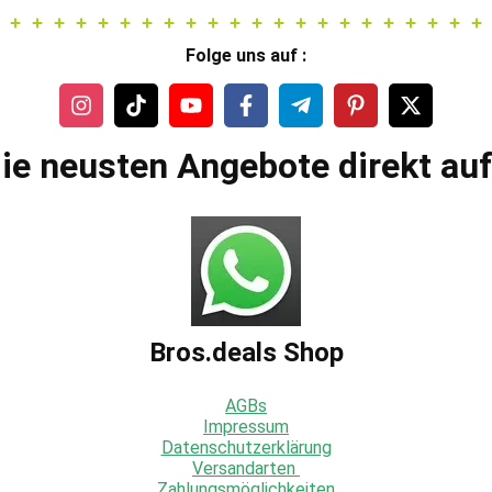
Folge uns auf :
ie neusten Angebote direkt au
Bros.deals Shop
AGBs
Impressum
Datenschutzerklärung
Versandarten
Zahlungsmöglichkeiten