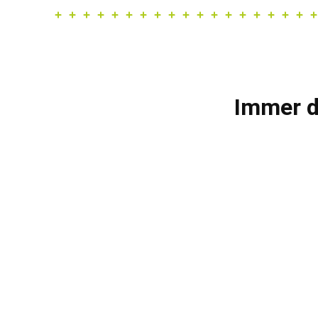
Immer d