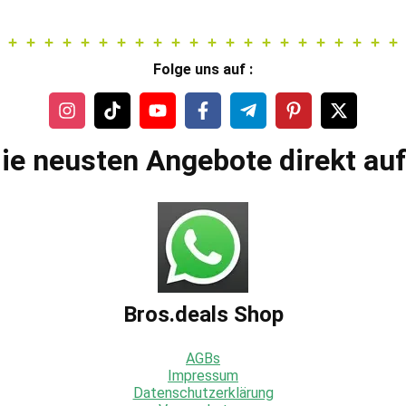
Folge uns auf :
ie neusten Angebote direkt au
Bros.deals Shop
AGBs
Impressum
Datenschutzerklärung