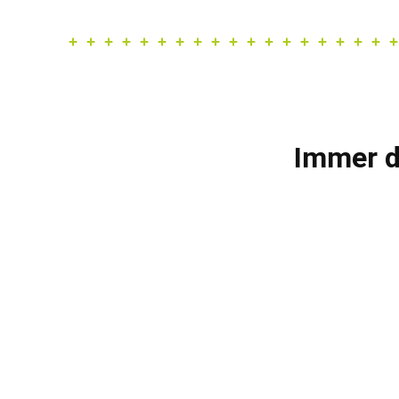
Immer d