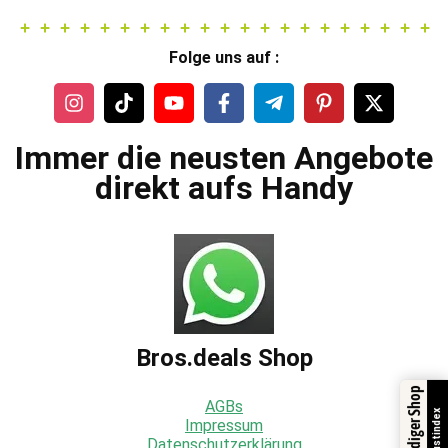
Folge uns auf :
Immer die neusten Angebote
direkt aufs Handy
Bros.deals Shop
AGBs
Trustindex
Impressum
Datenschutzerklärung