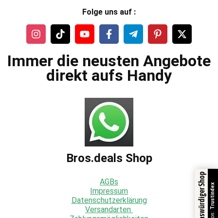
Folge uns auf :
Immer die neusten Angebote
direkt aufs Handy
Bros.deals Shop
Vertrauenswürdiger Shop
AGBs
Trustindex
Impressum
Datenschutzerklärung
Versandarten