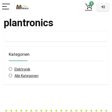
0
plantronics
Kategorien
Elektronik
Alle Kategorien