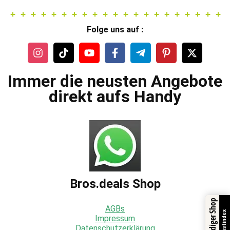
Folge uns auf :
Immer die neusten Angebote
direkt aufs Handy
Bros.deals Shop
AGBs
Trustindex
Impressum
Datenschutzerklärung