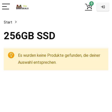
0
Start
256GB SSD
Es wurden keine Produkte gefunden, die deiner
Auswahl entsprechen.