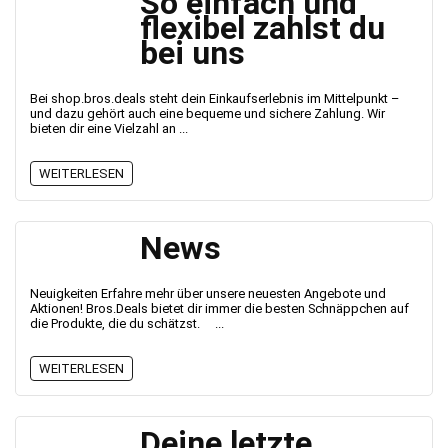
So einfach und
flexibel zahlst du
bei uns
Bei shop.bros.deals steht dein Einkaufserlebnis im Mittelpunkt –
und dazu gehört auch eine bequeme und sichere Zahlung. Wir
bieten dir eine Vielzahl an ...
WEITERLESEN
News
Neuigkeiten Erfahre mehr über unsere neuesten Angebote und
Aktionen! Bros.Deals bietet dir immer die besten Schnäppchen auf
die Produkte, die du schätzst. ...
WEITERLESEN
Deine letzte