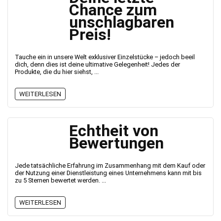
Chance zum
unschlagbaren
Preis!
Tauche ein in unsere Welt exklusiver Einzelstücke – jedoch beeil
dich, denn dies ist deine ultimative Gelegenheit! Jedes der
Produkte, die du hier siehst, ...
WEITERLESEN
Echtheit von
Bewertungen
Jede tatsächliche Erfahrung im Zusammenhang mit dem Kauf oder
der Nutzung einer Dienstleistung eines Unternehmens kann mit bis
zu 5 Sternen bewertet werden. ...
WEITERLESEN