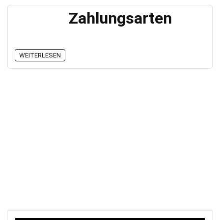
Zahlungsarten
WEITERLESEN