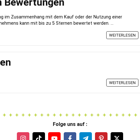
n Bewertungen
ung im Zusammenhang mit dem Kauf oder der Nutzung einer
nehmens kann mit bis zu 5 Sternen bewertet werden. ...
WEITERLESEN
ten
WEITERLESEN
Folge uns auf :