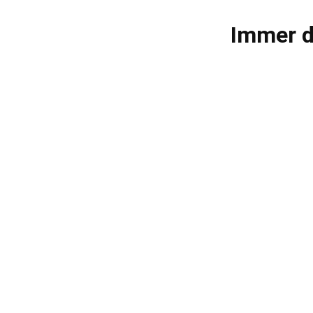
Immer d