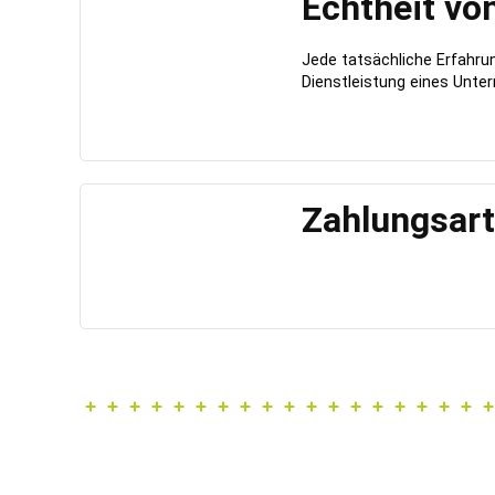
Echtheit vo
Jede tatsächliche Erfahr
Dienstleistung eines Unter
Zahlungsar