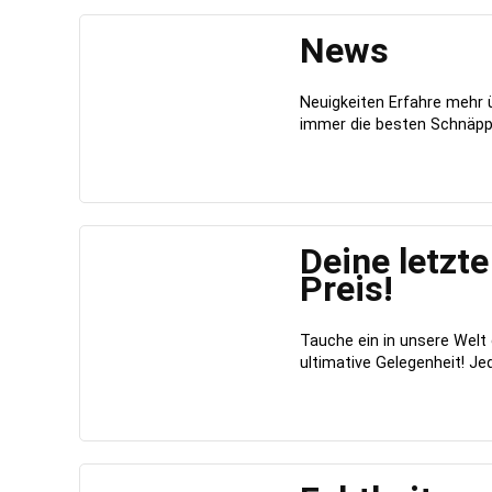
News
Neuigkeiten Erfahre mehr 
immer die besten Schnäppc
Deine letzt
Preis!
Tauche ein in unsere Welt e
ultimative Gelegenheit! Jede