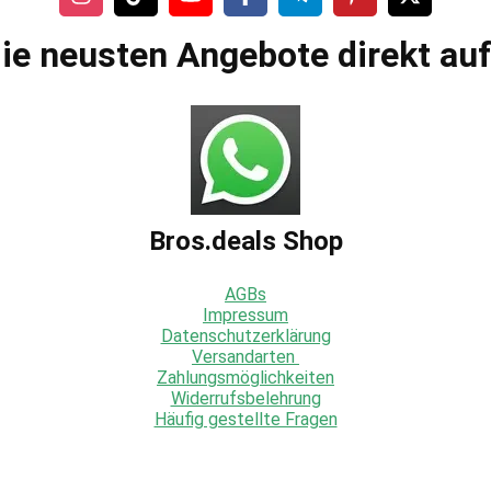
ie neusten Angebote direkt au
Bros.deals Shop
AGBs
Impressum
Datenschutzerklärung
Versandarten
Zahlungsmöglichkeiten
Widerrufsbelehrung
Häufig gestellte Fragen