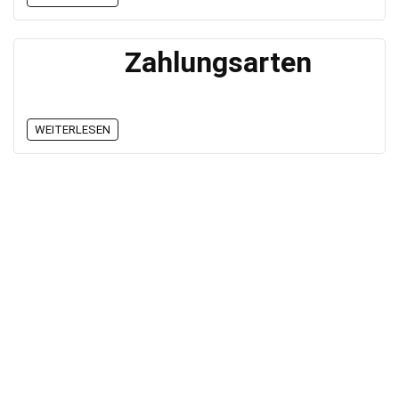
Zahlungsarten
WEITERLESEN