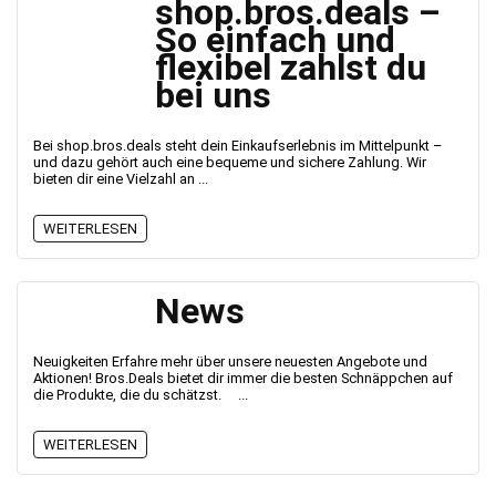
shop.bros.deals –
So einfach und
flexibel zahlst du
bei uns
Bei shop.bros.deals steht dein Einkaufserlebnis im Mittelpunkt –
und dazu gehört auch eine bequeme und sichere Zahlung. Wir
bieten dir eine Vielzahl an ...
WEITERLESEN
News
Neuigkeiten Erfahre mehr über unsere neuesten Angebote und
Aktionen! Bros.Deals bietet dir immer die besten Schnäppchen auf
die Produkte, die du schätzst. ...
WEITERLESEN