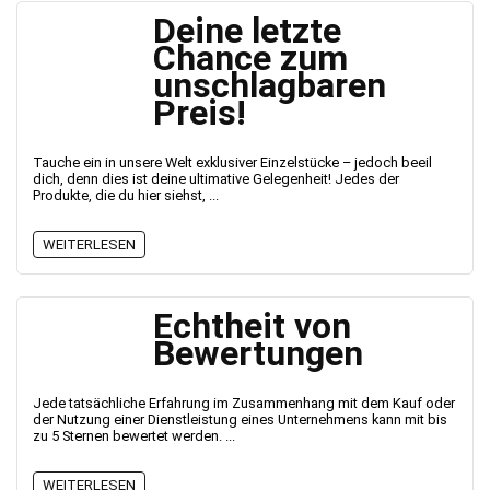
Deine letzte
Chance zum
unschlagbaren
Preis!
Tauche ein in unsere Welt exklusiver Einzelstücke – jedoch beeil
dich, denn dies ist deine ultimative Gelegenheit! Jedes der
Produkte, die du hier siehst, ...
WEITERLESEN
Echtheit von
Bewertungen
Jede tatsächliche Erfahrung im Zusammenhang mit dem Kauf oder
der Nutzung einer Dienstleistung eines Unternehmens kann mit bis
zu 5 Sternen bewertet werden. ...
WEITERLESEN