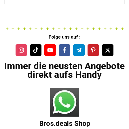
449,99 €
204,99 €.
Folge uns auf :
Immer die neusten Angebote
direkt aufs Handy
Bros.deals Shop