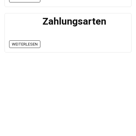
Zahlungsarten
WEITERLESEN