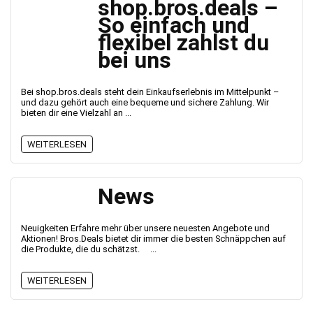
shop.bros.deals –
So einfach und
flexibel zahlst du
bei uns
Bei shop.bros.deals steht dein Einkaufserlebnis im Mittelpunkt –
und dazu gehört auch eine bequeme und sichere Zahlung. Wir
bieten dir eine Vielzahl an ...
WEITERLESEN
News
Neuigkeiten Erfahre mehr über unsere neuesten Angebote und
Aktionen! Bros.Deals bietet dir immer die besten Schnäppchen auf
die Produkte, die du schätzst. ...
WEITERLESEN