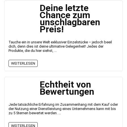
Deine letzte
Chance zum
unschlagbaren
Preis!
Tauche ein in unsere Welt exklusiver Einzelstücke – jedoch beeil
dich, denn dies ist deine ultimative Gelegenheit! Jedes der
Produkte, die du hier siehst, ...
WEITERLESEN
Echtheit von
Bewertungen
Jede tatsächliche Erfahrung im Zusammenhang mit dem Kauf oder
der Nutzung einer Dienstleistung eines Unternehmens kann mit bis
zu 5 Sternen bewertet werden. ...
WEITERLESEN