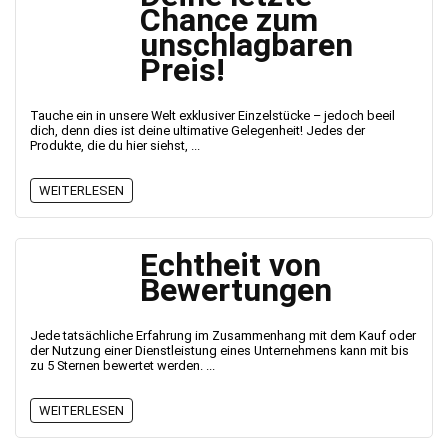
Chance zum
unschlagbaren
Preis!
Tauche ein in unsere Welt exklusiver Einzelstücke – jedoch beeil
dich, denn dies ist deine ultimative Gelegenheit! Jedes der
Produkte, die du hier siehst, ...
WEITERLESEN
Echtheit von
Bewertungen
Jede tatsächliche Erfahrung im Zusammenhang mit dem Kauf oder
der Nutzung einer Dienstleistung eines Unternehmens kann mit bis
zu 5 Sternen bewertet werden. ...
WEITERLESEN