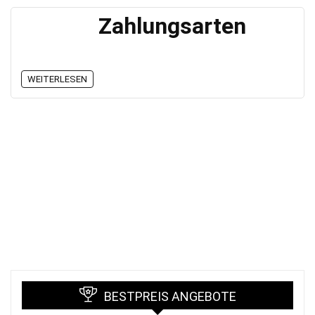
Zahlungsarten
WEITERLESEN
BESTPREIS ANGEBOTE