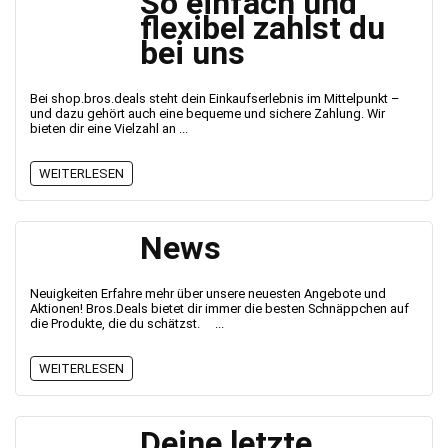
So einfach und
flexibel zahlst du
bei uns
Bei shop.bros.deals steht dein Einkaufserlebnis im Mittelpunkt –
und dazu gehört auch eine bequeme und sichere Zahlung. Wir
bieten dir eine Vielzahl an ...
WEITERLESEN
News
Neuigkeiten Erfahre mehr über unsere neuesten Angebote und
Aktionen! Bros.Deals bietet dir immer die besten Schnäppchen auf
die Produkte, die du schätzst. ...
WEITERLESEN
Deine letzte