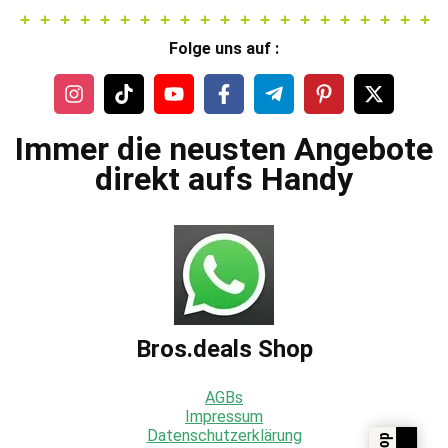
Folge uns auf :
Immer die neusten Angebote
direkt aufs Handy
Bros.deals Shop
AGBs
Impressum
Datenschutzerklärung