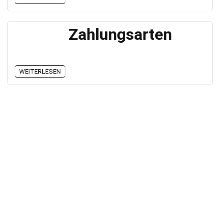
Zahlungsarten
WEITERLESEN