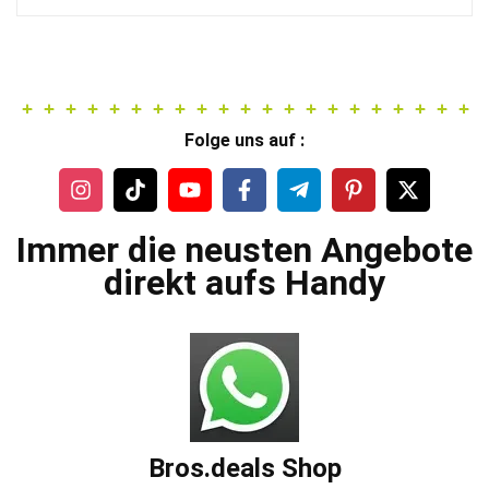
69,99 €
47,49 €.
Folge uns auf :
Immer die neusten Angebote
direkt aufs Handy
Bros.deals Shop