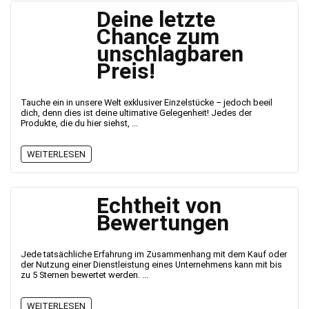
Deine letzte
Chance zum
unschlagbaren
Preis!
Tauche ein in unsere Welt exklusiver Einzelstücke – jedoch beeil
dich, denn dies ist deine ultimative Gelegenheit! Jedes der
Produkte, die du hier siehst, ...
WEITERLESEN
Echtheit von
Bewertungen
Jede tatsächliche Erfahrung im Zusammenhang mit dem Kauf oder
der Nutzung einer Dienstleistung eines Unternehmens kann mit bis
zu 5 Sternen bewertet werden. ...
WEITERLESEN