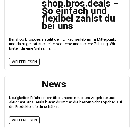
shop.bros.deals –
So einfach und
flexibel zahlst du
bei uns
Bei shop.bros.deals steht dein Einkaufserlebnis im Mittelpunkt –
und dazu gehört auch eine bequeme und sichere Zahlung. Wir
bieten dir eine Vielzahl an ...
WEITERLESEN
News
Neuigkeiten Erfahre mehr über unsere neuesten Angebote und
Aktionen! Bros.Deals bietet dir immer die besten Schnäppchen auf
die Produkte, die du schätzst. ...
WEITERLESEN