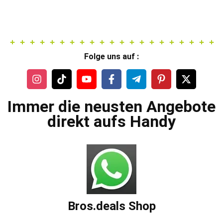
Folge uns auf :
Immer die neusten Angebote
direkt aufs Handy
Bros.deals Shop