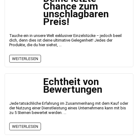
Chance zum
unschlagbaren
Preis!
Tauche ein in unsere Welt exklusiver Einzelstücke – jedoch beeil
dich, denn dies ist deine ultimative Gelegenheit! Jedes der
Produkte, die du hier siehst, ...
WEITERLESEN
Echtheit von
Bewertungen
Jede tatsächliche Erfahrung im Zusammenhang mit dem Kauf oder
der Nutzung einer Dienstleistung eines Unternehmens kann mit bis
zu 5 Sternen bewertet werden. ...
WEITERLESEN