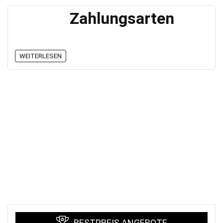
Zahlungsarten
WEITERLESEN
BESTPREIS ANGEBOTE