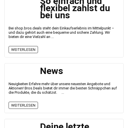
So einfach und
flexibel zahlst du
bei uns
Bei shop.bros.deals steht dein Einkaufserlebnis im Mittelpunkt –
und dazu gehört auch eine bequeme und sichere Zahlung. Wir
bieten dir eine Vielzahl an ...
WEITERLESEN
News
Neuigkeiten Erfahre mehr über unsere neuesten Angebote und
Aktionen! Bros.Deals bietet dir immer die besten Schnäppchen auf
die Produkte, die du schätzst. ...
WEITERLESEN
Deine letzte