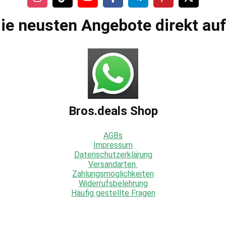
ie neusten Angebote direkt au
Bros.deals Shop
AGBs
Impressum
Datenschutzerklärung
Versandarten
Zahlungsmöglichkeiten
Widerrufsbelehrung
Häufig gestellte Fragen