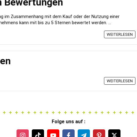
n Bewertungen
ung im Zusammenhang mit dem Kauf oder der Nutzung einer
nehmens kann mit bis zu 5 Sternen bewertet werden. ...
WEITERLESEN
ten
WEITERLESEN
Folge uns auf :