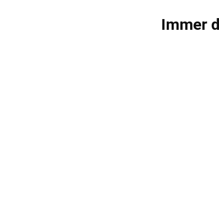
Immer d