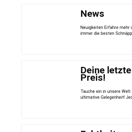
News
Neuigkeiten Erfahre mehr 
immer die besten Schnäppc
Deine letzt
Preis!
Tauche ein in unsere Welt e
ultimative Gelegenheit! Jede