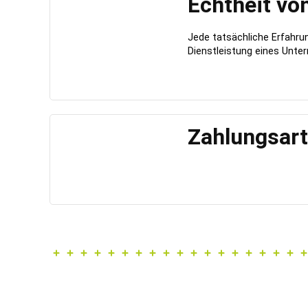
Echtheit vo
Jede tatsächliche Erfahr
Dienstleistung eines Unter
Zahlungsar