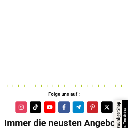
Folge uns auf :
Vertrauenswürdiger Shop
Trustindex
Immer die neusten Angebote