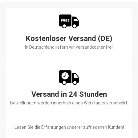
Kostenloser Versand (DE)
In Deutschland liefern wir versandkostenfrei!
Versand in 24 Stunden
Bestellungen werden innerhalb eines Werktages verschickt.
Lesen Sie die Erfahrungen unserer zufriedenen Kunden!