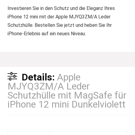
Investieren Sie in den Schutz und die Eleganz Ihres
iPhone 12 mini mit der Apple MJYQ3ZM/A Leder
Schutzhülle. Bestellen Sie jetzt und heben Sie Ihr
iPhone-Erlebnis auf ein neues Niveau.
Details:
Apple
MJYQ3ZM/A Leder
Schutzhülle mit MagSafe für
iPhone 12 mini Dunkelviolett