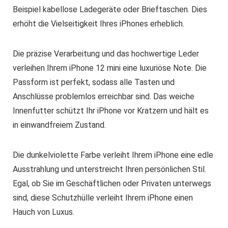
Beispiel kabellose Ladegeräte oder Brieftaschen. Dies
erhöht die Vielseitigkeit Ihres iPhones erheblich.
Die präzise Verarbeitung und das hochwertige Leder
verleihen Ihrem iPhone 12 mini eine luxuriöse Note. Die
Passform ist perfekt, sodass alle Tasten und
Anschlüsse problemlos erreichbar sind. Das weiche
Innenfutter schützt Ihr iPhone vor Kratzern und hält es
in einwandfreiem Zustand.
Die dunkelviolette Farbe verleiht Ihrem iPhone eine edle
Ausstrahlung und unterstreicht Ihren persönlichen Stil.
Egal, ob Sie im Geschäftlichen oder Privaten unterwegs
sind, diese Schutzhülle verleiht Ihrem iPhone einen
Hauch von Luxus.