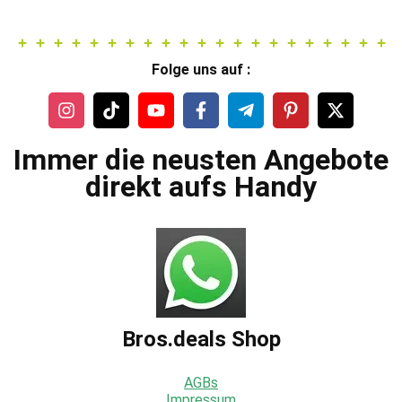
Folge uns auf :
Immer die neusten Angebote
direkt aufs Handy
Bros.deals Shop
AGBs
Impressum