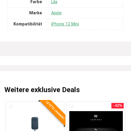
Farbe
Lila
Marke
Apple
Kompatibilität
iPhone 12 Mini
Weitere exklusive Deals
LETZTE CHANCE!
- 42%