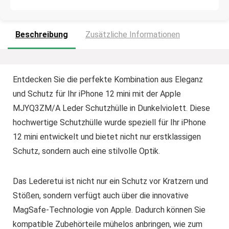
Beschreibung
Zusätzliche Informationen
Entdecken Sie die perfekte Kombination aus Eleganz
und Schutz für Ihr iPhone 12 mini mit der Apple
MJYQ3ZM/A Leder Schutzhülle in Dunkelviolett. Diese
hochwertige Schutzhülle wurde speziell für Ihr iPhone
12 mini entwickelt und bietet nicht nur erstklassigen
Schutz, sondern auch eine stilvolle Optik.
Das Lederetui ist nicht nur ein Schutz vor Kratzern und
Stößen, sondern verfügt auch über die innovative
MagSafe-Technologie von Apple. Dadurch können Sie
kompatible Zubehörteile mühelos anbringen, wie zum