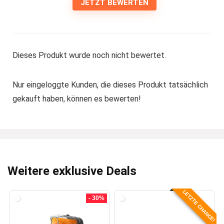
JETZT BEWERTEN
Dieses Produkt wurde noch nicht bewertet.
Nur eingeloggte Kunden, die dieses Produkt tatsächlich
gekauft haben, können es bewerten!
Weitere exklusive Deals
LETZTE CHANCE!
- 30%