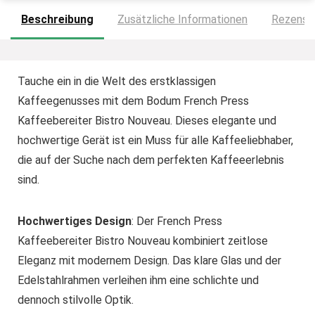
Beschreibung
Zusätzliche Informationen
Rezensio
Tauche ein in die Welt des erstklassigen
Kaffeegenusses mit dem Bodum French Press
Kaffeebereiter Bistro Nouveau. Dieses elegante und
hochwertige Gerät ist ein Muss für alle Kaffeeliebhaber,
die auf der Suche nach dem perfekten Kaffeeerlebnis
sind.
Hochwertiges Design
: Der French Press
Kaffeebereiter Bistro Nouveau kombiniert zeitlose
Eleganz mit modernem Design. Das klare Glas und der
Edelstahlrahmen verleihen ihm eine schlichte und
dennoch stilvolle Optik.