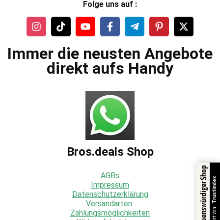
Folge uns auf :
Immer die neusten Angebote
direkt aufs Handy
Bros.deals Shop
Vertrauenswürdiger Shop
AGBs
Trustindex
Impressum
Datenschutzerklärung
Versandarten
Zahlungsmöglichkeiten