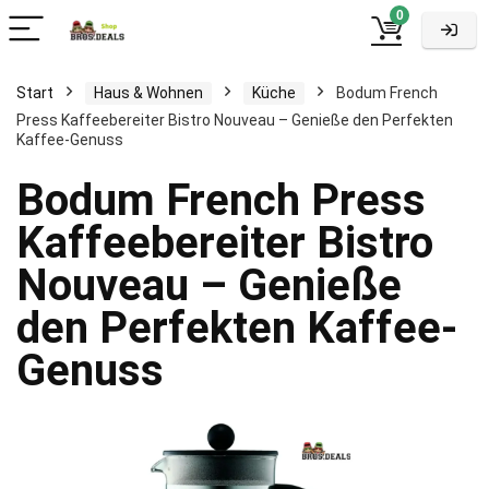
0
Start
Haus & Wohnen
Küche
Bodum French
Press Kaffeebereiter Bistro Nouveau – Genieße den Perfekten
Kaffee-Genuss
Bodum French Press
Kaffeebereiter Bistro
Nouveau – Genieße
den Perfekten Kaffee-
Genuss