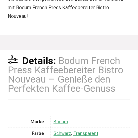
mit Bodum French Press Kaffeebereiter Bistro
Nouveau!
Details:
Bodum French
Press Kaffeebereiter Bistro
Nouveau – Genieße den
Perfekten Kaffee-Genuss
Marke
Bodum
Farbe
Schwarz
,
Transparent