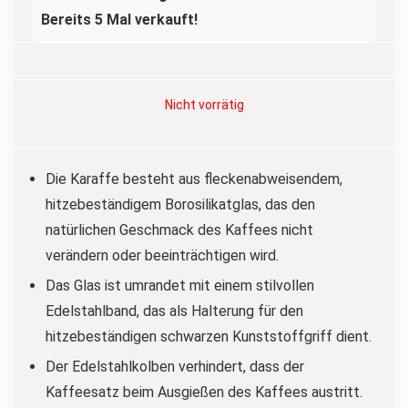
Bereits 5 Mal verkauft!
Nicht vorrätig
Die Karaffe besteht aus fleckenabweisendem,
hitzebeständigem Borosilikatglas, das den
natürlichen Geschmack des Kaffees nicht
verändern oder beeinträchtigen wird.
Das Glas ist umrandet mit einem stilvollen
Edelstahlband, das als Halterung für den
hitzebeständigen schwarzen Kunststoffgriff dient.
Der Edelstahlkolben verhindert, dass der
Kaffeesatz beim Ausgießen des Kaffees austritt.