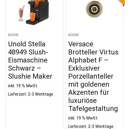
KÜCHE
KÜCHE
Unold Stella
Versace
48949 Slush-
Brotteller Virtus
Eismaschine
Alphabet F –
Schwarz –
Exklusiver
Slushie Maker
Porzellanteller
mit goldenen
inkl. 19 % MwSt.
Akzenten für
Lieferzeit:
2-3 Werktage
luxuriöse
Tafelgestaltung
inkl. 19 % MwSt.
Lieferzeit:
2-3 Werktage