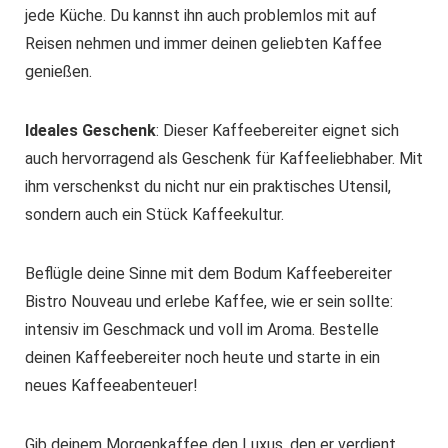
jede Küche. Du kannst ihn auch problemlos mit auf
Reisen nehmen und immer deinen geliebten Kaffee
genießen.
Ideales Geschenk
: Dieser Kaffeebereiter eignet sich
auch hervorragend als Geschenk für Kaffeeliebhaber. Mit
ihm verschenkst du nicht nur ein praktisches Utensil,
sondern auch ein Stück Kaffeekultur.
Beflügle deine Sinne mit dem Bodum Kaffeebereiter
Bistro Nouveau und erlebe Kaffee, wie er sein sollte:
intensiv im Geschmack und voll im Aroma. Bestelle
deinen Kaffeebereiter noch heute und starte in ein
neues Kaffeeabenteuer!
Gib deinem Morgenkaffee den Luxus, den er verdient,