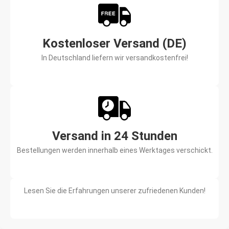
Kostenloser Versand (DE)
In Deutschland liefern wir versandkostenfrei!
Versand in 24 Stunden
Bestellungen werden innerhalb eines Werktages verschickt.
Lesen Sie die Erfahrungen unserer zufriedenen Kunden!