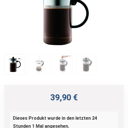
39,90
€
Dieses Produkt wurde in den letzten 24
Stunden 1 Mal angesehen.