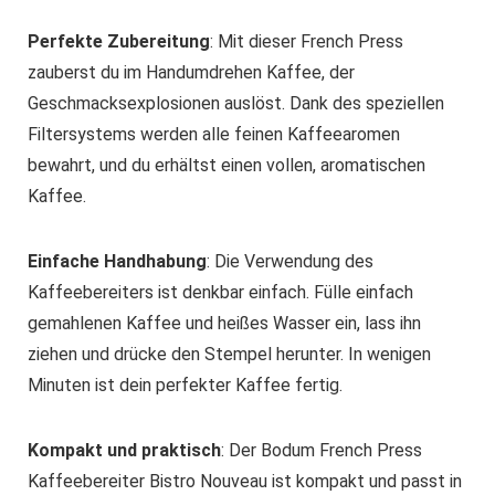
Perfekte Zubereitung
: Mit dieser French Press
zauberst du im Handumdrehen Kaffee, der
Geschmacksexplosionen auslöst. Dank des speziellen
Filtersystems werden alle feinen Kaffeearomen
bewahrt, und du erhältst einen vollen, aromatischen
Kaffee.
Einfache Handhabung
: Die Verwendung des
Kaffeebereiters ist denkbar einfach. Fülle einfach
gemahlenen Kaffee und heißes Wasser ein, lass ihn
ziehen und drücke den Stempel herunter. In wenigen
Minuten ist dein perfekter Kaffee fertig.
Kompakt und praktisch
: Der Bodum French Press
Kaffeebereiter Bistro Nouveau ist kompakt und passt in