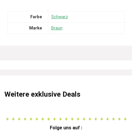
Farbe
Schwarz
Marke
Braun
Weitere exklusive Deals
Folge uns auf :