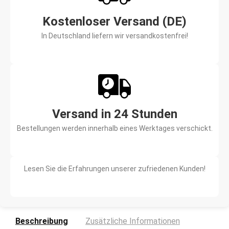
Kostenloser Versand (DE)
In Deutschland liefern wir versandkostenfrei!
Versand in 24 Stunden
Bestellungen werden innerhalb eines Werktages verschickt.
Lesen Sie die Erfahrungen unserer zufriedenen Kunden!
Beschreibung
Zusätzliche Informationen