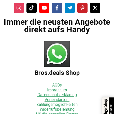
Immer die neusten Angebote
direkt aufs Handy
Bros.deals Shop
AGBs
Impressum
Datenschutzerklärung
Versandarten
Zahlungsmöglichkeiten
Trustindex
Widerrufsbelehrung