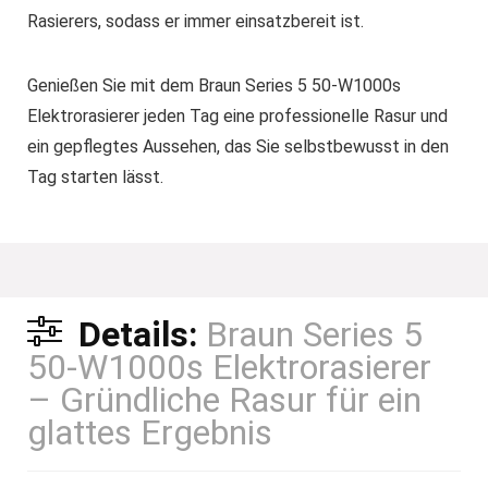
Rasierers, sodass er immer einsatzbereit ist.
Genießen Sie mit dem Braun Series 5 50-W1000s
Elektrorasierer jeden Tag eine professionelle Rasur und
ein gepflegtes Aussehen, das Sie selbstbewusst in den
Tag starten lässt.
Details:
Braun Series 5
50-W1000s Elektrorasierer
– Gründliche Rasur für ein
glattes Ergebnis