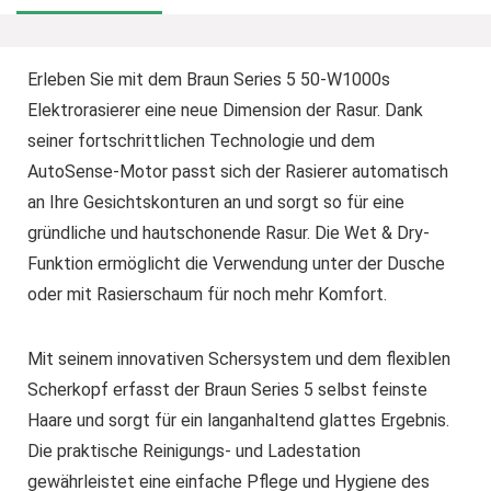
Erleben Sie mit dem Braun Series 5 50-W1000s
Elektrorasierer eine neue Dimension der Rasur. Dank
seiner fortschrittlichen Technologie und dem
AutoSense-Motor passt sich der Rasierer automatisch
an Ihre Gesichtskonturen an und sorgt so für eine
gründliche und hautschonende Rasur. Die Wet & Dry-
Funktion ermöglicht die Verwendung unter der Dusche
oder mit Rasierschaum für noch mehr Komfort.
Mit seinem innovativen Schersystem und dem flexiblen
Scherkopf erfasst der Braun Series 5 selbst feinste
Haare und sorgt für ein langanhaltend glattes Ergebnis.
Die praktische Reinigungs- und Ladestation
gewährleistet eine einfache Pflege und Hygiene des