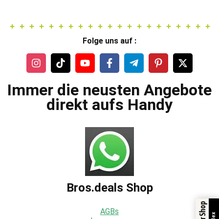
Folge uns auf :
Immer die neusten Angebote
direkt aufs Handy
Bros.deals Shop
AGBs