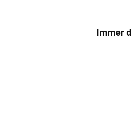
Immer d