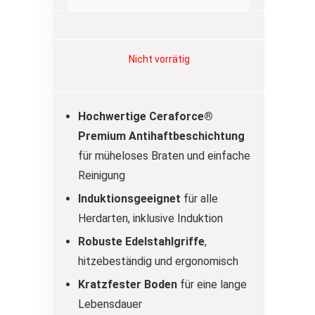
Nicht vorrätig
Hochwertige Ceraforce®
Premium Antihaftbeschichtung
für müheloses Braten und einfache
Reinigung
Induktionsgeeignet
für alle
Herdarten, inklusive Induktion
Robuste Edelstahlgriffe
,
hitzebeständig und ergonomisch
Kratzfester Boden
für eine lange
Lebensdauer