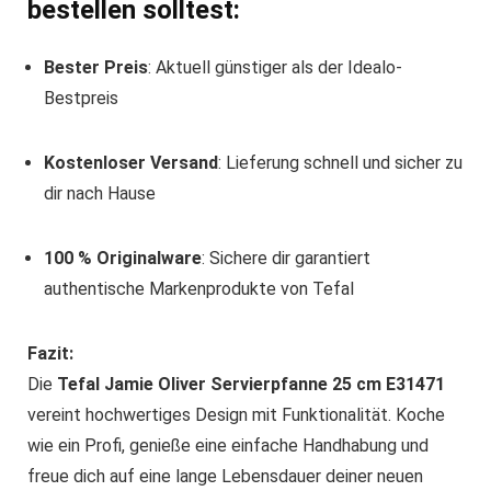
bestellen solltest:
Bester Preis
: Aktuell günstiger als der Idealo-
Bestpreis
Kostenloser Versand
: Lieferung schnell und sicher zu
dir nach Hause
100 % Originalware
: Sichere dir garantiert
authentische Markenprodukte von Tefal
Fazit:
Die
Tefal Jamie Oliver Servierpfanne 25 cm E31471
vereint hochwertiges Design mit Funktionalität. Koche
wie ein Profi, genieße eine einfache Handhabung und
freue dich auf eine lange Lebensdauer deiner neuen