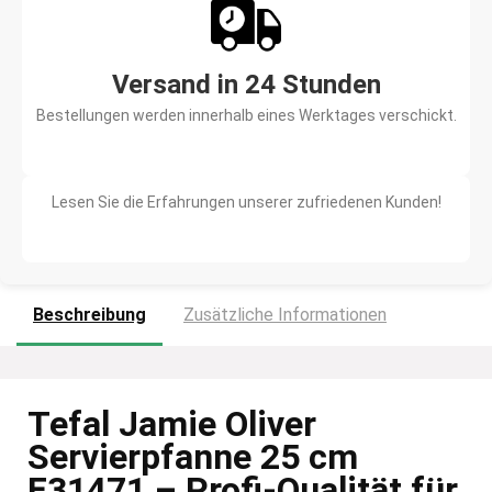
Versand in 24 Stunden
Bestellungen werden innerhalb eines Werktages verschickt.
Lesen Sie die Erfahrungen unserer zufriedenen Kunden!
Beschreibung
Zusätzliche Informationen
Tefal Jamie Oliver
Servierpfanne 25 cm
E31471 – Profi-Qualität für