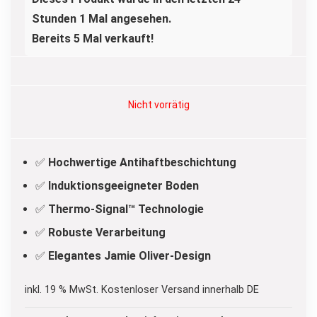
Stunden 1 Mal angesehen.
Bereits 5 Mal verkauft!
Nicht vorrätig
✅
Hochwertige Antihaftbeschichtung
✅
Induktionsgeeigneter Boden
✅
Thermo-Signal™ Technologie
✅
Robuste Verarbeitung
✅
Elegantes Jamie Oliver-Design
inkl. 19 % MwSt.
Kostenloser Versand innerhalb DE