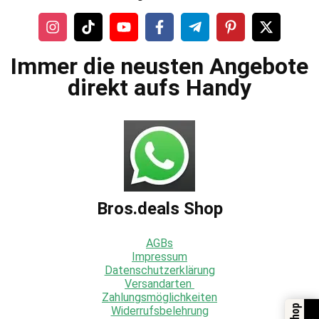
Immer die neusten Angebote
direkt aufs Handy
Bros.deals Shop
AGBs
Impressum
Datenschutzerklärung
Versandarten
Zahlungsmöglichkeiten
Widerrufsbelehrung