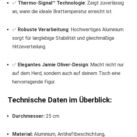
✅
Thermo-Signal™ Technologie
: Zeigt zuverlässig
an, wann die ideale Brattemperatur erreicht ist.
✅
Robuste Verarbeitung
: Hochwertiges Aluminium
sorgt für langlebige Stabilität und gleichmäßige
Hitzeverteilung.
✅
Elegantes Jamie Oliver-Design
: Macht nicht nur
auf dem Herd, sondern auch auf deinem Tisch eine
hervorragende Figur.
Technische Daten im Überblick:
Durchmesser:
25 cm
Material:
Aluminium, Antihaftbeschichtung,