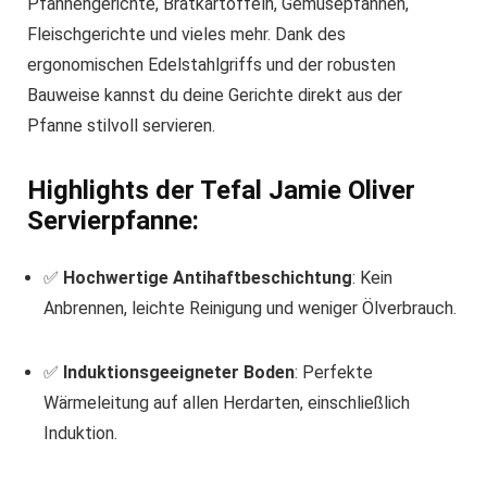
Pfannengerichte, Bratkartoffeln, Gemüsepfannen,
Fleischgerichte und vieles mehr. Dank des
ergonomischen Edelstahlgriffs und der robusten
Bauweise kannst du deine Gerichte direkt aus der
Pfanne stilvoll servieren.
Highlights der Tefal Jamie Oliver
Servierpfanne:
✅
Hochwertige Antihaftbeschichtung
: Kein
Anbrennen, leichte Reinigung und weniger Ölverbrauch.
✅
Induktionsgeeigneter Boden
: Perfekte
Wärmeleitung auf allen Herdarten, einschließlich
Induktion.