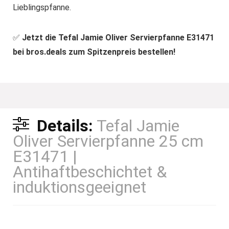
Lieblingspfanne.
✅
Jetzt die Tefal Jamie Oliver Servierpfanne E31471
bei bros.deals zum Spitzenpreis bestellen!
Details:
Tefal Jamie
Oliver Servierpfanne 25 cm
E31471 |
Antihaftbeschichtet &
induktionsgeeignet