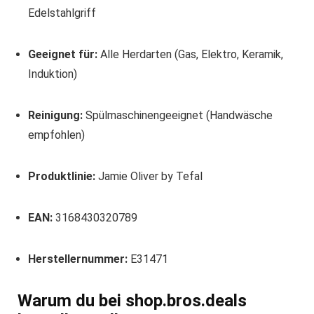
Edelstahlgriff
Geeignet für:
Alle Herdarten (Gas, Elektro, Keramik,
Induktion)
Reinigung:
Spülmaschinengeeignet (Handwäsche
empfohlen)
Produktlinie:
Jamie Oliver by Tefal
EAN:
3168430320789
Herstellernummer:
E31471
Warum du bei shop.bros.deals