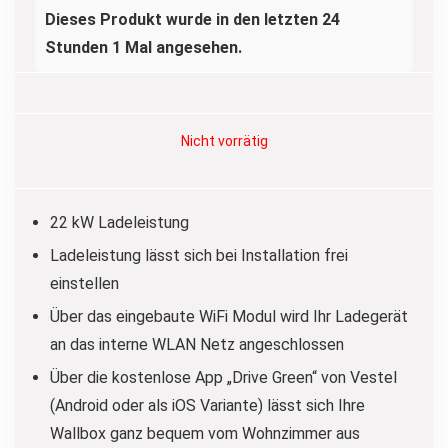
Dieses Produkt wurde in den letzten 24
Stunden 1 Mal angesehen.
Nicht vorrätig
22 kW Ladeleistung
Ladeleistung lässt sich bei Installation frei
einstellen
Über das eingebaute WiFi Modul wird Ihr Ladegerät
an das interne WLAN Netz angeschlossen
Über die kostenlose App „Drive Green“ von Vestel
(Android oder als iOS Variante) lässt sich Ihre
Wallbox ganz bequem vom Wohnzimmer aus