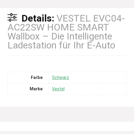
Details:
VESTEL EVC04-
AC22SW HOME SMART
Wallbox – Die Intelligente
Ladestation für Ihr E-Auto
Farbe
Schwarz
Marke
Vestel