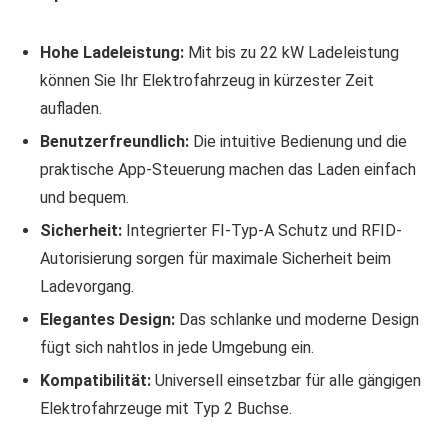
Hohe Ladeleistung:
Mit bis zu 22 kW Ladeleistung
können Sie Ihr Elektrofahrzeug in kürzester Zeit
aufladen.
Benutzerfreundlich:
Die intuitive Bedienung und die
praktische App-Steuerung machen das Laden einfach
und bequem.
Sicherheit:
Integrierter FI-Typ-A Schutz und RFID-
Autorisierung sorgen für maximale Sicherheit beim
Ladevorgang.
Elegantes Design:
Das schlanke und moderne Design
fügt sich nahtlos in jede Umgebung ein.
Kompatibilität:
Universell einsetzbar für alle gängigen
Elektrofahrzeuge mit Typ 2 Buchse.