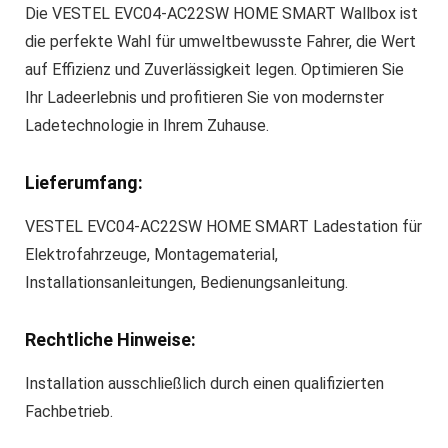
Die VESTEL EVC04-AC22SW HOME SMART Wallbox ist
die perfekte Wahl für umweltbewusste Fahrer, die Wert
auf Effizienz und Zuverlässigkeit legen. Optimieren Sie
Ihr Ladeerlebnis und profitieren Sie von modernster
Ladetechnologie in Ihrem Zuhause.
Lieferumfang:
VESTEL EVC04-AC22SW HOME SMART Ladestation für
Elektrofahrzeuge, Montagematerial,
Installationsanleitungen, Bedienungsanleitung.
Rechtliche Hinweise:
Installation ausschließlich durch einen qualifizierten
Fachbetrieb.