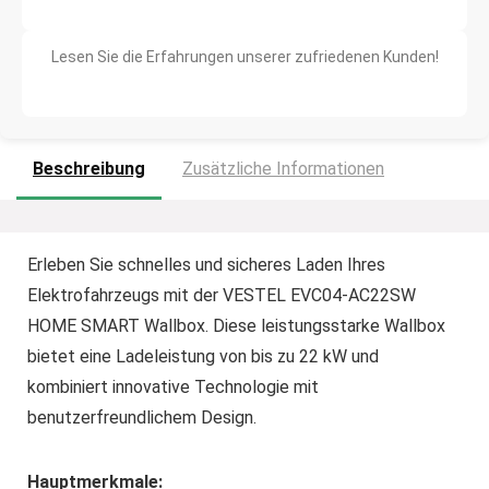
Lesen Sie die Erfahrungen unserer zufriedenen Kunden!
Beschreibung
Zusätzliche Informationen
Erleben Sie schnelles und sicheres Laden Ihres
Elektrofahrzeugs mit der VESTEL EVC04-AC22SW
HOME SMART Wallbox. Diese leistungsstarke Wallbox
bietet eine Ladeleistung von bis zu 22 kW und
kombiniert innovative Technologie mit
benutzerfreundlichem Design.
Hauptmerkmale: