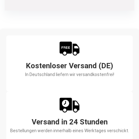
Kostenloser Versand (DE)
In Deutschland liefern wir versandkostenfrei!
Versand in 24 Stunden
Bestellungen werden innerhalb eines Werktages verschickt.