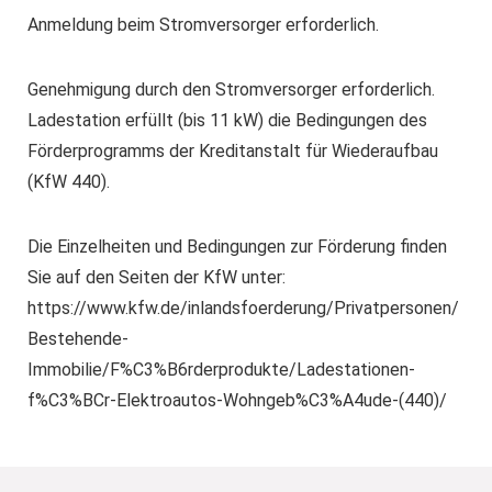
Anmeldung beim Stromversorger erforderlich.
Genehmigung durch den Stromversorger erforderlich.
Ladestation erfüllt (bis 11 kW) die Bedingungen des
Förderprogramms der Kreditanstalt für Wiederaufbau
(KfW 440).
Die Einzelheiten und Bedingungen zur Förderung finden
Sie auf den Seiten der KfW unter:
https://www.kfw.de/inlandsfoerderung/Privatpersonen/
Bestehende-
Immobilie/F%C3%B6rderprodukte/Ladestationen-
f%C3%BCr-Elektroautos-Wohngeb%C3%A4ude-(440)/