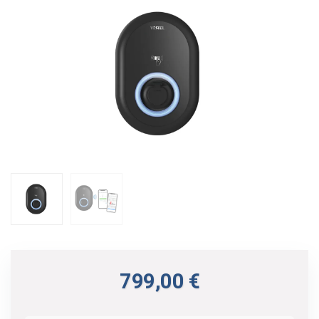
799,00
€