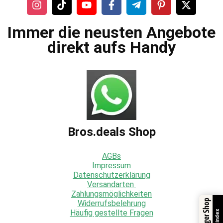
Immer die neusten Angebote
direkt aufs Handy
Bros.deals Shop
AGBs
Impressum
Datenschutzerklärung
Versandarten
Zahlungsmöglichkeiten
Widerrufsbelehrung
Häufig gestellte Fragen