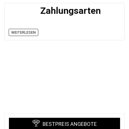
Zahlungsarten
WEITERLESEN
BESTPREIS ANGEBOTE