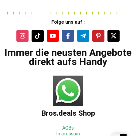
Folge uns auf :
Immer die neusten Angebote
direkt aufs Handy
Bros.deals Shop
AGBs
Impressum