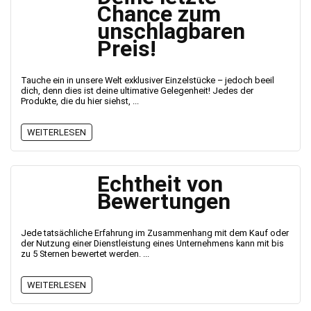
Chance zum
unschlagbaren
Preis!
Tauche ein in unsere Welt exklusiver Einzelstücke – jedoch beeil
dich, denn dies ist deine ultimative Gelegenheit! Jedes der
Produkte, die du hier siehst, ...
WEITERLESEN
Echtheit von
Bewertungen
Jede tatsächliche Erfahrung im Zusammenhang mit dem Kauf oder
der Nutzung einer Dienstleistung eines Unternehmens kann mit bis
zu 5 Sternen bewertet werden. ...
WEITERLESEN