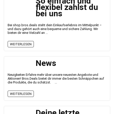
So einfach und
flexibel zahlst du
bei uns
Bei shop.bros.deals steht dein Einkaufserlebnis im Mittelpunkt –
und dazu gehört auch eine bequeme und sichere Zahlung. Wir
bieten dir eine Vielzahl an ...
WEITERLESEN
News
Neuigkeiten Erfahre mehr über unsere neuesten Angebote und
Aktionen! Bros.Deals bietet dir immer die besten Schnäppchen auf
die Produkte, die du schätzst. ...
WEITERLESEN
Deine letzte