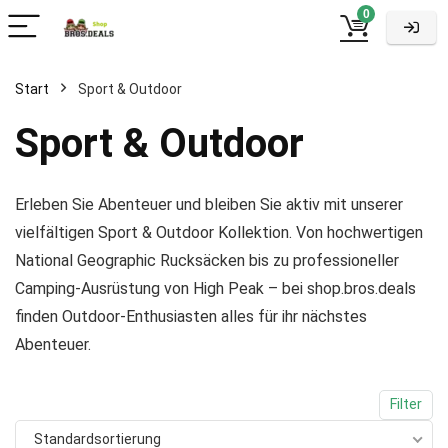
0
Start
Sport & Outdoor
Sport & Outdoor
Erleben Sie Abenteuer und bleiben Sie aktiv mit unserer
vielfältigen Sport & Outdoor Kollektion. Von hochwertigen
National Geographic Rucksäcken bis zu professioneller
Camping-Ausrüstung von High Peak – bei shop.bros.deals
finden Outdoor-Enthusiasten alles für ihr nächstes
Abenteuer.
Filter
Standardsortierung