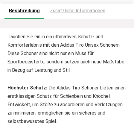
Beschreibung
Zusätzliche Informationen
Tauchen Sie ein in ein ultimatives Schutz- und
Komforterlebnis mit den Adidas Tiro Unisex Schonern.
Diese Schoner sind nicht nur ein Muss für
Sportbegeisterte, sondern setzen auch neue Maßstäbe
in Bezug auf Leistung und Stil.
Höchster Schutz:
Die Adidas Tiro Schoner bieten einen
erstklassigen Schutz für Schienbein und Knöchel.
Entwickelt, um Stöße zu absorbieren und Verletzungen
zu minimieren, ermöglichen sie ein sicheres und
selbstbewusstes Spiel.