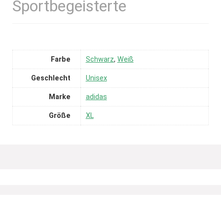
Sportbegeisterte
Farbe
Schwarz
,
Weiß
Geschlecht
Unisex
Marke
adidas
Größe
XL