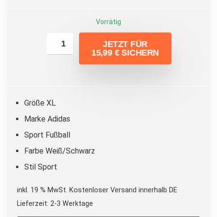
Vorrätig
JETZT FÜR
15,99 € SICHERN
Größe XL
Marke Adidas
Sport Fußball
Farbe Weiß/Schwarz
Stil Sport
inkl. 19 % MwSt.
Kostenloser Versand innerhalb DE
Lieferzeit:
2-3 Werktage