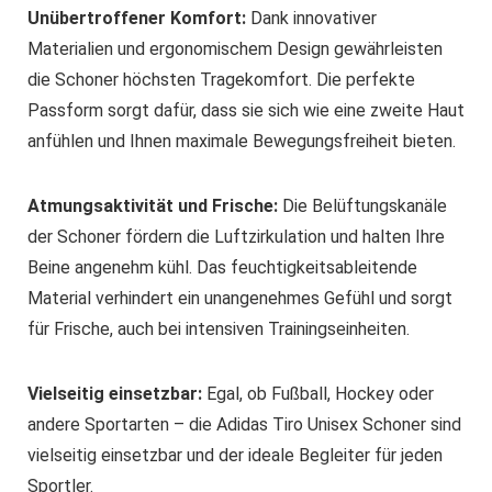
Unübertroffener Komfort:
Dank innovativer
Materialien und ergonomischem Design gewährleisten
die Schoner höchsten Tragekomfort. Die perfekte
Passform sorgt dafür, dass sie sich wie eine zweite Haut
anfühlen und Ihnen maximale Bewegungsfreiheit bieten.
Atmungsaktivität und Frische:
Die Belüftungskanäle
der Schoner fördern die Luftzirkulation und halten Ihre
Beine angenehm kühl. Das feuchtigkeitsableitende
Material verhindert ein unangenehmes Gefühl und sorgt
für Frische, auch bei intensiven Trainingseinheiten.
Vielseitig einsetzbar:
Egal, ob Fußball, Hockey oder
andere Sportarten – die Adidas Tiro Unisex Schoner sind
vielseitig einsetzbar und der ideale Begleiter für jeden
Sportler.