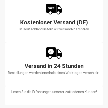
Kostenloser Versand (DE)
In Deutschland liefern wir versandkostenfrei!
Versand in 24 Stunden
Bestellungen werden innerhalb eines Werktages verschickt.
Lesen Sie die Erfahrungen unserer zufriedenen Kunden!