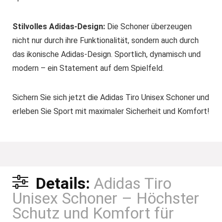
Stilvolles Adidas-Design:
Die Schoner überzeugen
nicht nur durch ihre Funktionalität, sondern auch durch
das ikonische Adidas-Design. Sportlich, dynamisch und
modern – ein Statement auf dem Spielfeld.
Sichern Sie sich jetzt die Adidas Tiro Unisex Schoner und
erleben Sie Sport mit maximaler Sicherheit und Komfort!
Details:
Adidas Tiro
Unisex Schoner – Höchster
Schutz und Komfort für