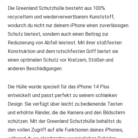
Die Greenland Schutzhülle besteht aus 100%
recyceltem und wiederverwertbarem Kunststoff,
wodurch du nicht nur deinem iPhone einen zuverlässigen
Schutz bietest, sondern auch einen Beitrag zur
Reduzierung von Abfall leistest. Mit ihrer stoßfesten
Konstruktion und dem rutschfesten Griff bietet sie
einen optimalen Schutz vor Kratzern, Stößen und
anderen Beschädigungen.
Die Hülle wurde speziell für das iPhone 14 Plus
entwickelt und passt perfekt zu seinem schlanken
Design. Sie verfügt über leicht zu bedienende Tasten
und erhöhte Ränder, die die Kamera und den Bildschirm
schützen. Mit der Greenland Schutzhülle behältst du
den vollen Zugriff auf alle Funktionen deines iPhones,