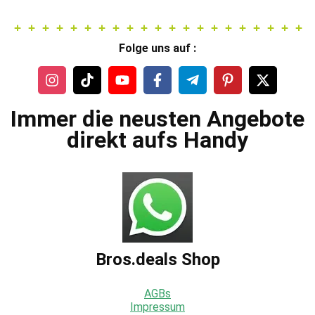
Folge uns auf :
Immer die neusten Angebote
direkt aufs Handy
Bros.deals Shop
AGBs
Impressum