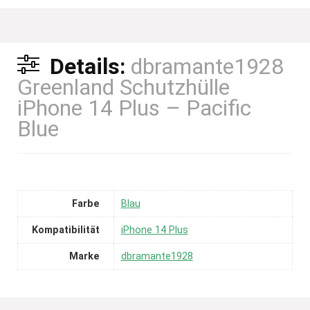
Details:
dbramante1928
Greenland Schutzhülle
iPhone 14 Plus – Pacific
Blue
Farbe
Blau
Kompatibilität
iPhone 14 Plus
Marke
dbramante1928