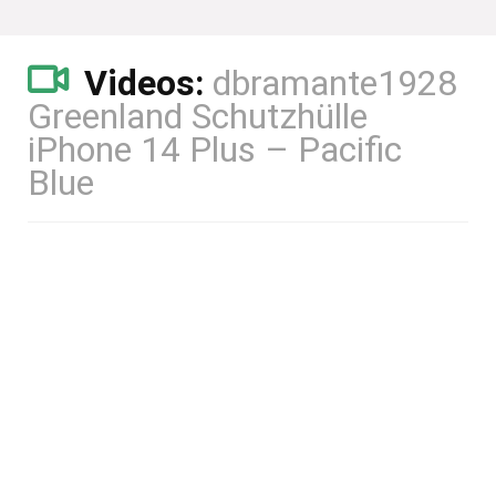
Videos:
dbramante1928
Greenland Schutzhülle
iPhone 14 Plus – Pacific
Blue