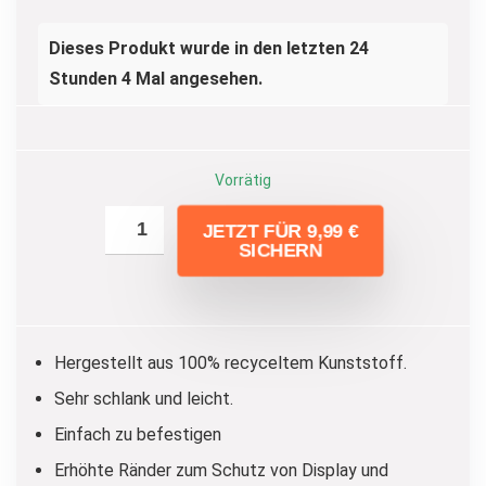
17,99 €
9,99 €.
Dieses Produkt wurde in den letzten 24
Stunden 4 Mal angesehen.
Vorrätig
JETZT FÜR 9,99 €
SICHERN
Hergestellt aus 100% recyceltem Kunststoff.
Sehr schlank und leicht.
Einfach zu befestigen
Erhöhte Ränder zum Schutz von Display und