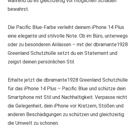
während du es gleichzeitig vor möglichen Schäden
bewahrst.
Die Pacific Blue-Farbe verleiht deinem iPhone 14 Plus
eine elegante und stilvolle Note. Ob im Büro, unterwegs
oder zu besonderen Anlässen – mit der dbramante1928
Greenland Schutzhülle setzt du ein Statement und
zeigst deinen persönlichen Stil.
Erhalte jetzt die dbramante1928 Greenland Schutzhülle
für das iPhone 14 Plus – Pacific Blue und schütze dein
Smartphone mit Stil und Nachhaltigkeit. Verpasse nicht
die Gelegenheit, dein iPhone vor Kratzern, Stößen und
anderen Beschädigungen zu schützen und gleichzeitig
die Umwelt zu schonen.