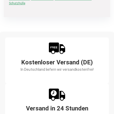
Schutzhülle
Kostenloser Versand (DE)
In Deutschland liefern wir versandkostenfrei!
Versand in 24 Stunden