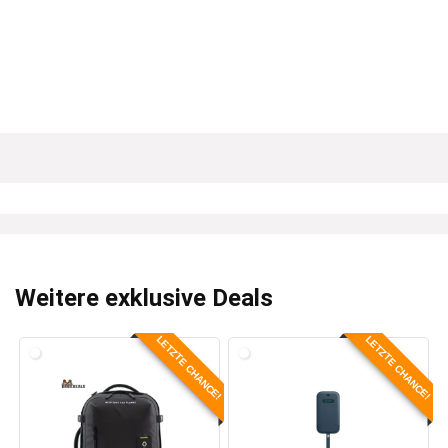
Weitere exklusive Deals
LETZTE CHANCE!
LETZTE CHANCE!