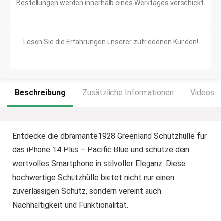
Bestellungen werden innerhalb eines Werktages verschickt.
Lesen Sie die Erfahrungen unserer zufriedenen Kunden!
Beschreibung
Zusätzliche Informationen
Videos
Entdecke die dbramante1928 Greenland Schutzhülle für
das iPhone 14 Plus – Pacific Blue und schütze dein
wertvolles Smartphone in stilvoller Eleganz. Diese
hochwertige Schutzhülle bietet nicht nur einen
zuverlässigen Schutz, sondern vereint auch
Nachhaltigkeit und Funktionalität.