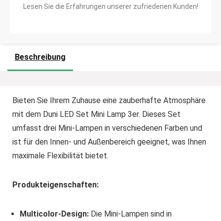
Lesen Sie die Erfahrungen unserer zufriedenen Kunden!
Beschreibung
Bieten Sie Ihrem Zuhause eine zauberhafte Atmosphäre
mit dem Duni LED Set Mini Lamp 3er. Dieses Set
umfasst drei Mini-Lampen in verschiedenen Farben und
ist für den Innen- und Außenbereich geeignet, was Ihnen
maximale Flexibilität bietet.
Produkteigenschaften:
Multicolor-Design:
Die Mini-Lampen sind in