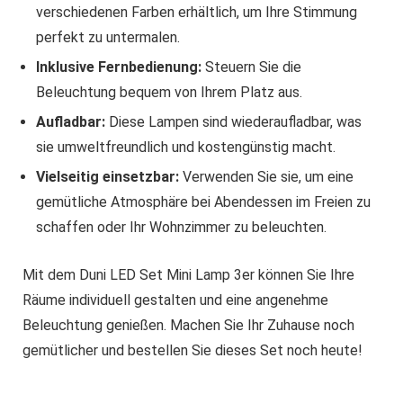
verschiedenen Farben erhältlich, um Ihre Stimmung
perfekt zu untermalen.
Inklusive Fernbedienung:
Steuern Sie die
Beleuchtung bequem von Ihrem Platz aus.
Aufladbar:
Diese Lampen sind wiederaufladbar, was
sie umweltfreundlich und kostengünstig macht.
Vielseitig einsetzbar:
Verwenden Sie sie, um eine
gemütliche Atmosphäre bei Abendessen im Freien zu
schaffen oder Ihr Wohnzimmer zu beleuchten.
Mit dem Duni LED Set Mini Lamp 3er können Sie Ihre
Räume individuell gestalten und eine angenehme
Beleuchtung genießen. Machen Sie Ihr Zuhause noch
gemütlicher und bestellen Sie dieses Set noch heute!