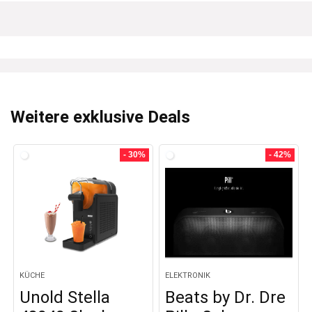
Weitere exklusive Deals
- 30%
- 42%
KÜCHE
ELEKTRONIK
Unold Stella
Beats by Dr. Dre