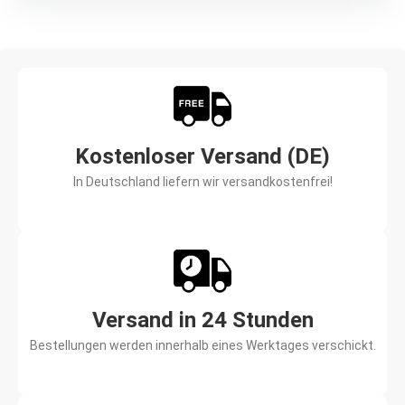
Kostenloser Versand (DE)
In Deutschland liefern wir versandkostenfrei!
Versand in 24 Stunden
Bestellungen werden innerhalb eines Werktages verschickt.