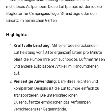
müheloses Aufpumpen. Diese Luftpumpe ist der ideale
Begleiter für Campingausflüge, Strandtage oder den
Einsatz im heimischen Garten.
Highlights:
Kraftvolle Leistung:
Mit einer beeindruckenden
Luftleistung von [Bitte ergänzen] Litern pro Minute
bläst die Pumpe Ihre Schlauchboote, Luftmatratzen
und andere aufblasbare Artikel im Handumdrehen
auf.
Vielseitige Anwendung:
Dank ihres leichten und
kompakten Designs ist die Luftpumpe einfach zu
transportieren. Die unterschiedlichen
Düsenaufsätze ermöglichen das Aufpumpen
verschiedenster Gegenstände.