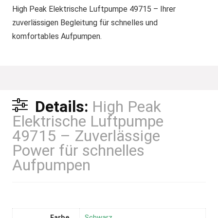
High Peak Elektrische Luftpumpe 49715 – Ihrer
zuverlässigen Begleitung für schnelles und
komfortables Aufpumpen.
Details:
High Peak
Elektrische Luftpumpe
49715 – Zuverlässige
Power für schnelles
Aufpumpen
Farbe
Schwarz