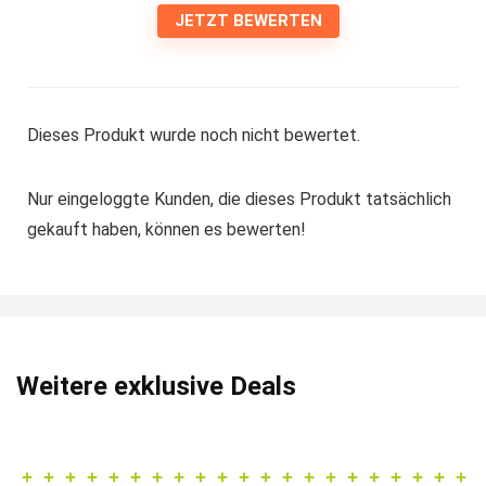
JETZT BEWERTEN
Dieses Produkt wurde noch nicht bewertet.
Nur eingeloggte Kunden, die dieses Produkt tatsächlich
gekauft haben, können es bewerten!
Weitere exklusive Deals