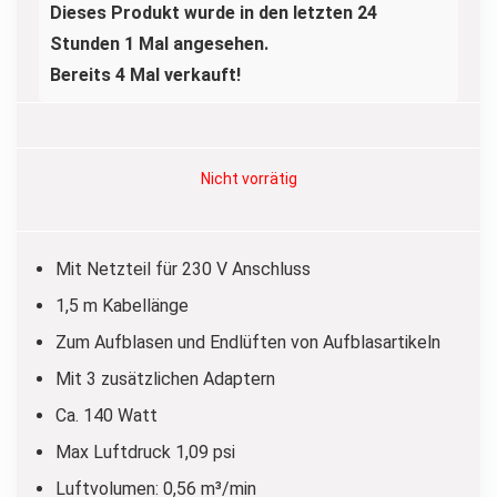
Dieses Produkt wurde in den letzten 24
Stunden 1 Mal angesehen.
Bereits 4 Mal verkauft!
Nicht vorrätig
Mit Netzteil für 230 V Anschluss
1,5 m Kabellänge
Zum Aufblasen und Endlüften von Aufblasartikeln
Mit 3 zusätzlichen Adaptern
Ca. 140 Watt
Max Luftdruck 1,09 psi
Luftvolumen: 0,56 m³/min