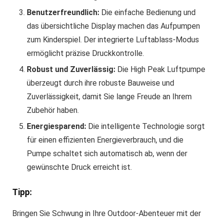
Benutzerfreundlich:
Die einfache Bedienung und
das übersichtliche Display machen das Aufpumpen
zum Kinderspiel. Der integrierte Luftablass-Modus
ermöglicht präzise Druckkontrolle.
Robust und Zuverlässig:
Die High Peak Luftpumpe
überzeugt durch ihre robuste Bauweise und
Zuverlässigkeit, damit Sie lange Freude an Ihrem
Zubehör haben.
Energiesparend:
Die intelligente Technologie sorgt
für einen effizienten Energieverbrauch, und die
Pumpe schaltet sich automatisch ab, wenn der
gewünschte Druck erreicht ist.
Tipp:
Bringen Sie Schwung in Ihre Outdoor-Abenteuer mit der