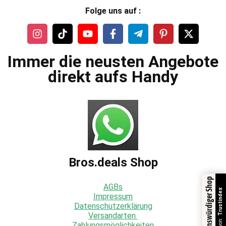
Folge uns auf :
Immer die neusten Angebote
direkt aufs Handy
Bros.deals Shop
Vertrauenswürdiger Shop
AGBs
Trustindex
Impressum
Datenschutzerklärung
Versandarten
Zahlungsmöglichkeiten