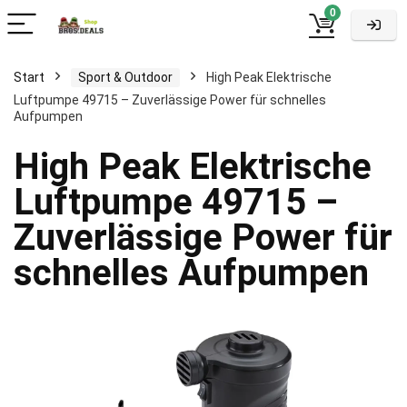
0
Start
Sport & Outdoor
High Peak Elektrische
Luftpumpe 49715 – Zuverlässige Power für schnelles
Aufpumpen
High Peak Elektrische
Luftpumpe 49715 –
Zuverlässige Power für
schnelles Aufpumpen