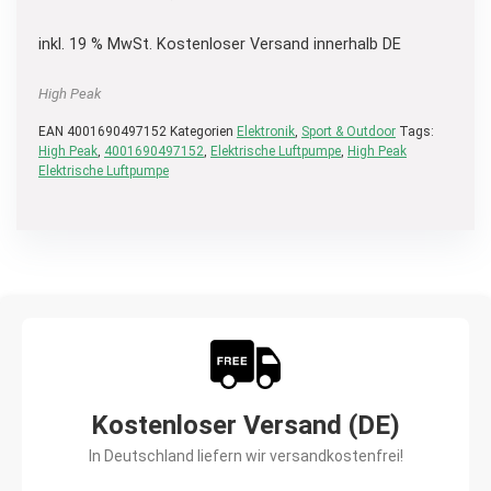
inkl. 19 % MwSt.
Kostenloser Versand innerhalb DE
High Peak
EAN
4001690497152
Kategorien
Elektronik
,
Sport & Outdoor
Tags:
High Peak
,
4001690497152
,
Elektrische Luftpumpe
,
High Peak
Elektrische Luftpumpe
Kostenloser Versand (DE)
In Deutschland liefern wir versandkostenfrei!