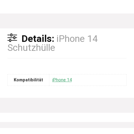
Details:
iPhone 14
Schutzhülle
Kompatibilität
iPhone 14