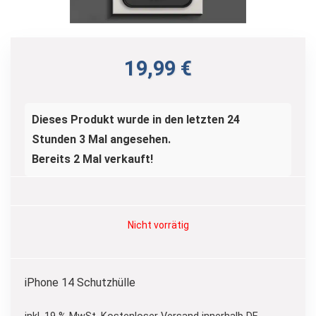
19,99
€
Dieses Produkt wurde in den letzten 24
Stunden 3 Mal angesehen.
Bereits 2 Mal verkauft!
Nicht vorrätig
iPhone 14 Schutzhülle