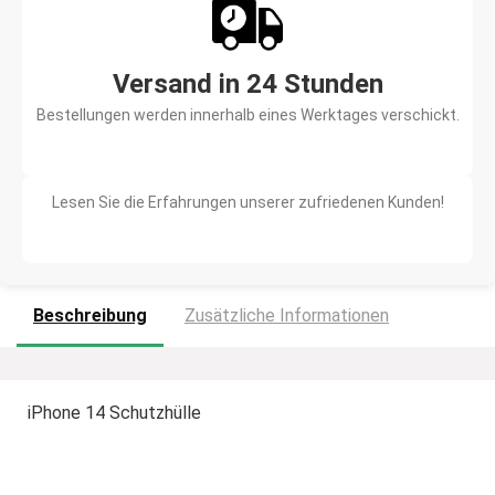
Versand in 24 Stunden
Bestellungen werden innerhalb eines Werktages verschickt.
Lesen Sie die Erfahrungen unserer zufriedenen Kunden!
Beschreibung
Zusätzliche Informationen
iPhone 14 Schutzhülle