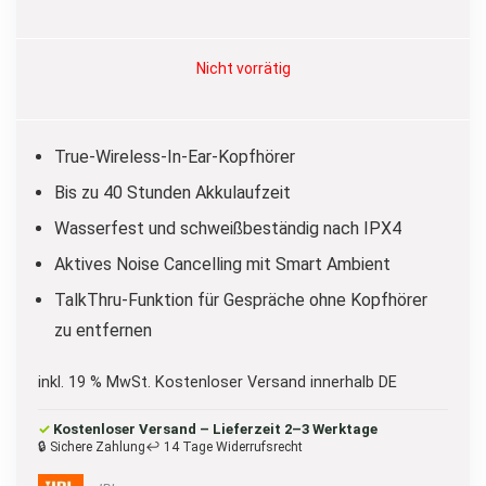
Nicht vorrätig
True-Wireless-In-Ear-Kopfhörer
Bis zu 40 Stunden Akkulaufzeit
Wasserfest und schweißbeständig nach IPX4
Aktives Noise Cancelling mit Smart Ambient
TalkThru-Funktion für Gespräche ohne Kopfhörer
zu entfernen
inkl. 19 % MwSt.
Kostenloser Versand innerhalb DE
✓
Kostenloser Versand – Lieferzeit 2–3 Werktage
🔒 Sichere Zahlung
↩ 14 Tage Widerrufsrecht