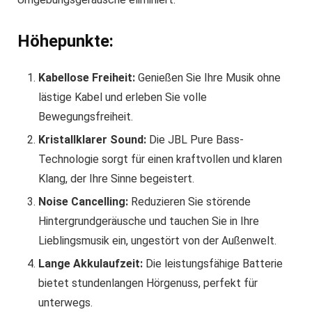
Höhepunkte:
Kabellose Freiheit:
Genießen Sie Ihre Musik ohne
lästige Kabel und erleben Sie volle
Bewegungsfreiheit.
Kristallklarer Sound:
Die JBL Pure Bass-
Technologie sorgt für einen kraftvollen und klaren
Klang, der Ihre Sinne begeistert.
Noise Cancelling:
Reduzieren Sie störende
Hintergrundgeräusche und tauchen Sie in Ihre
Lieblingsmusik ein, ungestört von der Außenwelt.
Lange Akkulaufzeit:
Die leistungsfähige Batterie
bietet stundenlangen Hörgenuss, perfekt für
unterwegs.