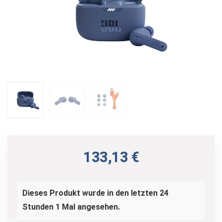
133,13
€
Dieses Produkt wurde in den letzten 24
Stunden 1 Mal angesehen.