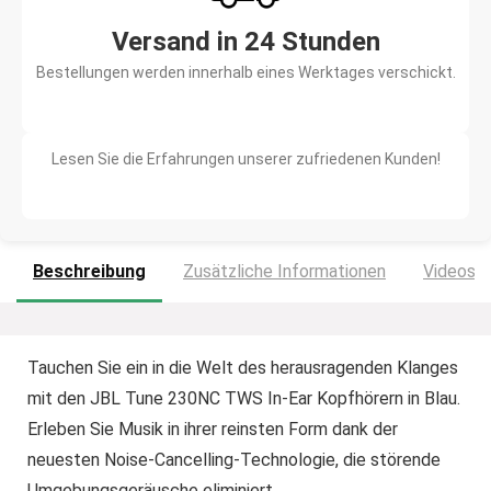
Versand in 24 Stunden
Bestellungen werden innerhalb eines Werktages verschickt.
Lesen Sie die Erfahrungen unserer zufriedenen Kunden!
Beschreibung
Zusätzliche Informationen
Videos
Tauchen Sie ein in die Welt des herausragenden Klanges
mit den JBL Tune 230NC TWS In-Ear Kopfhörern in Blau.
Erleben Sie Musik in ihrer reinsten Form dank der
neuesten Noise-Cancelling-Technologie, die störende
Umgebungsgeräusche eliminiert.