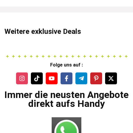
Weitere exklusive Deals
Folge uns auf :
Immer die neusten Angebote
direkt aufs Handy