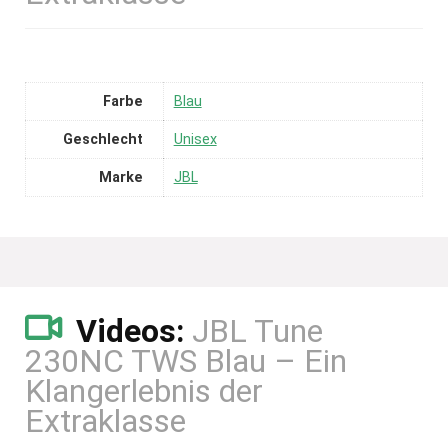
Farbe
Blau
Geschlecht
Unisex
Marke
JBL
Videos:
JBL Tune
230NC TWS Blau – Ein
Klangerlebnis der
Extraklasse